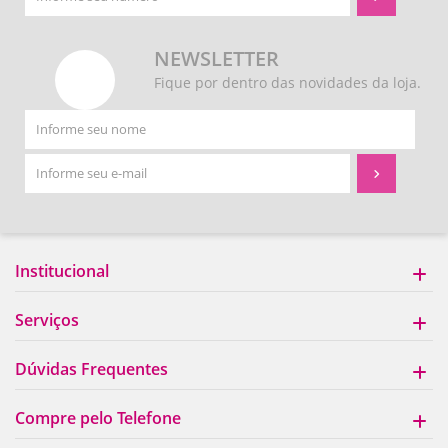
NEWSLETTER
Fique por dentro das novidades da loja.
Institucional
Serviços
Dúvidas Frequentes
Compre pelo Telefone