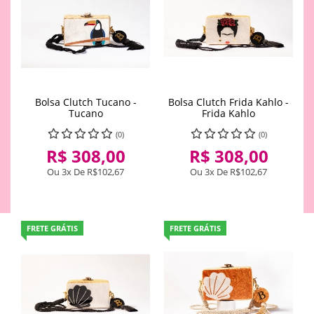
Bolsa Clutch Tucano -
Bolsa Clutch Frida Kahlo -
Tucano
Frida Kahlo
(0)
(0)
R$ 308,00
R$ 308,00
Ou 3x De
R$102,67
Ou 3x De
R$102,67
FRETE GRÁTIS
FRETE GRÁTIS