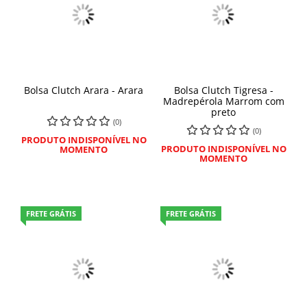
Bolsa Clutch Arara - Arara
Bolsa Clutch Tigresa -
Madrepérola Marrom com
preto
(0)
(0)
PRODUTO INDISPONÍVEL NO
PRODUTO INDISPONÍVEL NO
MOMENTO
MOMENTO
FRETE GRÁTIS
FRETE GRÁTIS