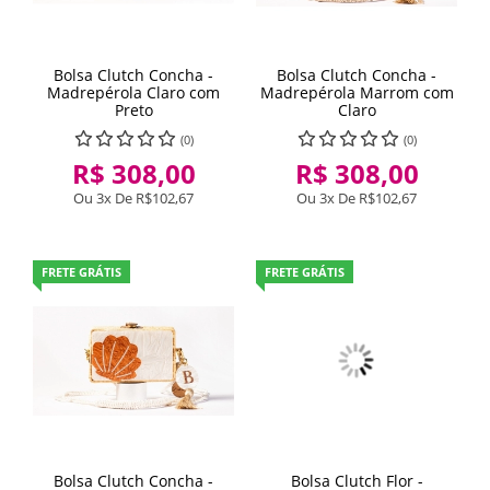
Bolsa Clutch Concha -
Bolsa Clutch Concha -
Madrepérola Claro com
Madrepérola Marrom com
Preto
Claro
(0)
(0)
R$ 308,00
R$ 308,00
Ou 3x De
R$102,67
Ou 3x De
R$102,67
FRETE GRÁTIS
FRETE GRÁTIS
Bolsa Clutch Concha -
Bolsa Clutch Flor -