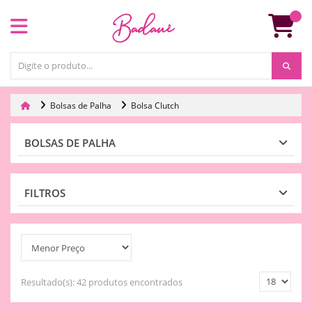
Bolsas de Palha
Bolsa Clutch
BOLSAS DE PALHA
FILTROS
Resultado(s):
42 produtos encontrados