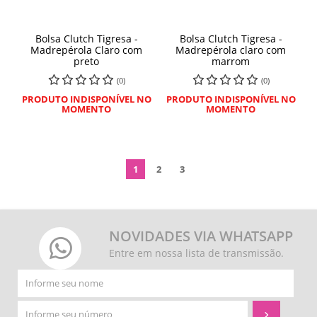
Bolsa Clutch Tigresa -
Bolsa Clutch Tigresa -
Madrepérola Claro com
Madrepérola claro com
preto
marrom
(0)
(0)
PRODUTO INDISPONÍVEL NO
PRODUTO INDISPONÍVEL NO
MOMENTO
MOMENTO
1
2
3
NOVIDADES VIA WHATSAPP
Entre em nossa lista de transmissão.