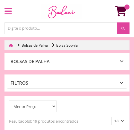
Bolsas de Palha
Bolsa Sophia
BOLSAS DE PALHA
FILTROS
Resultado(s):
19 produtos encontrados