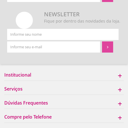
NEWSLETTER
Fique por dentro das novidades da loja.
Institucional
Serviços
Dúvidas Frequentes
Compre pelo Telefone